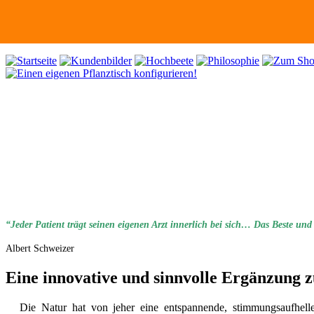
“Jeder Patient trägt seinen eigenen Arzt innerlich bei sich… Das Beste und
Albert Schweizer
Eine innovative und sinnvolle Ergänzung 
Die Natur hat von jeher eine entspannende, stimmungsaufhell