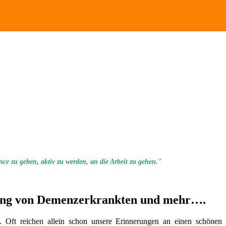
nce zu geben, aktiv zu werden, an die Arbeit zu gehen."
eitung von Demenzerkrankten und mehr….
 Oft reichen allein schon unsere Erinnerungen an einen schönen